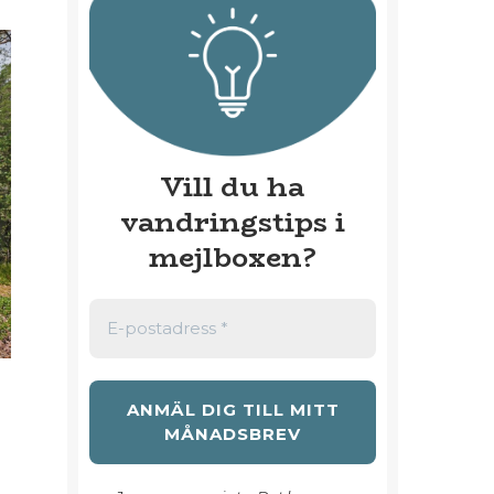
Vill du ha
vandringstips i
mejlboxen?