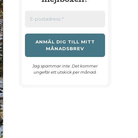
Jag spammar inte. Det kommer
ungefär ett utskick per månad.