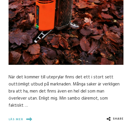
När det kommer till uteprylar finns det ett i stort sett
outtömligt utbud på marknaden. Många saker är verkligen
bra att ha, men det finns även en hel del som man
överlever utan. Enligt mig. Min sambo däremot, som
faktiskt …
SHARE
LÄS MER