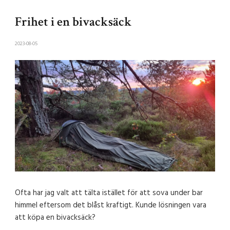
Frihet i en bivacksäck
2023-08-05
Ofta har jag valt att tälta istället för att sova under bar
himmel eftersom det blåst kraftigt. Kunde lösningen vara
att köpa en bivacksäck?