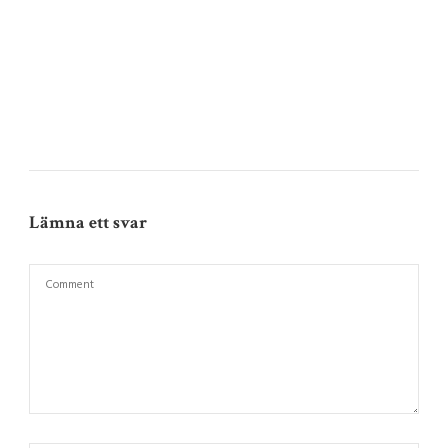
Lämna ett svar