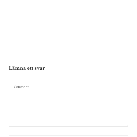
Lämna ett svar