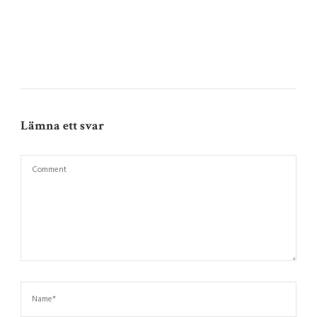
Lämna ett svar