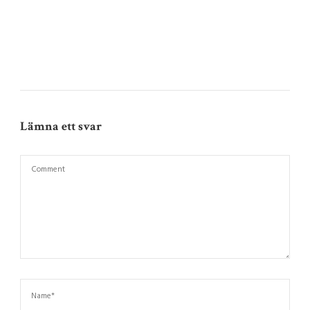
Lämna ett svar