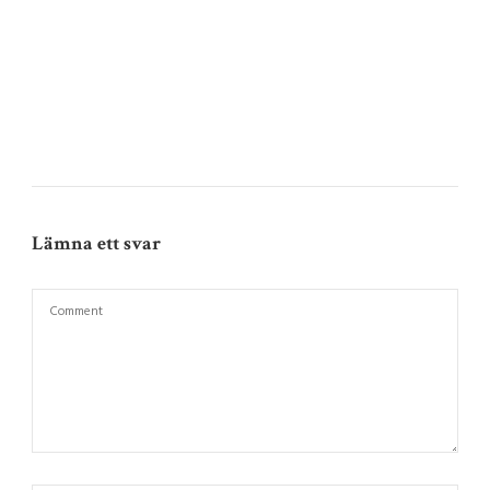
Lämna ett svar