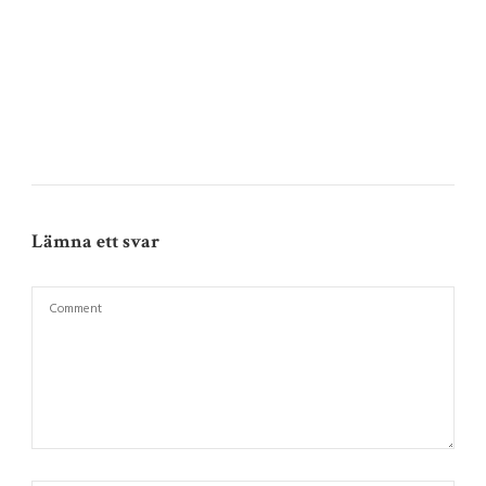
Lämna ett svar