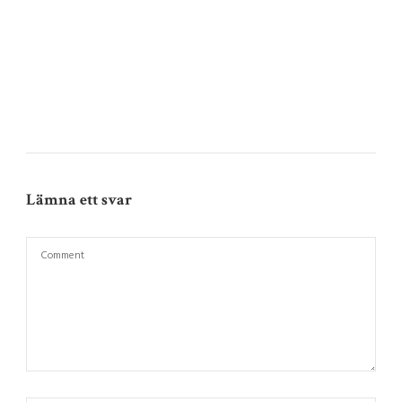
Lämna ett svar